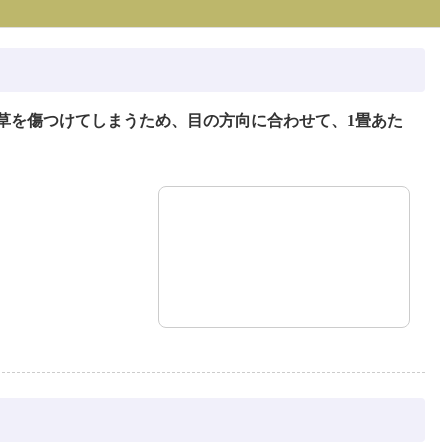
草を傷つけてしまうため、目の方向に合わせて、1畳あた