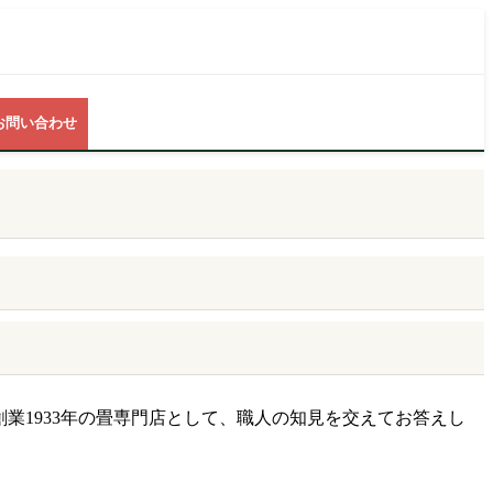
お問い合わせ
業1933年の畳専門店として、職人の知見を交えてお答えし