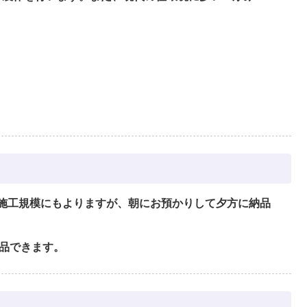
施工規模にもよりますが、朝にお預かりして夕方に納品
品できます。