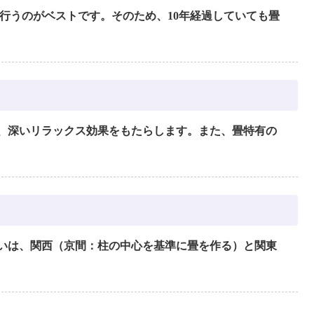
」を行うのがベストです。そのため、10年経過していても畳
、深いリラックス効果をもたらします。また、畳特有の
いは、関西（京間：柱の中心を基準に畳を作る）と関東