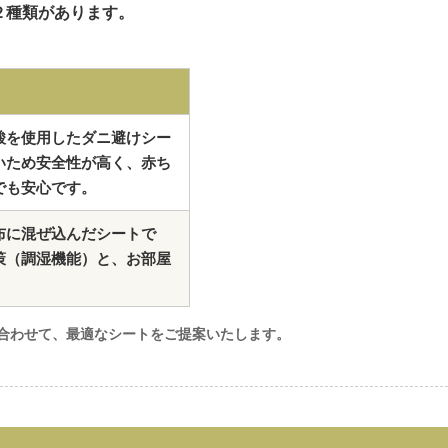
２種類があります。
酸を使用したダニ避けシー
いため安全性が高く、赤ち
でも安心です。
布に混ぜ込んだシートで
策（調湿機能）と、お部屋
。
合わせて、最適なシートをご提案いたします。