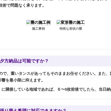
と技術で問題なく承ります。
施工事例
特殊な形状の畳
夕方納品は可能ですか？
ので、重いタンスがあってもそのままお任せください。また、
影響を最小限に抑えます。
）に隣接している地域であれば、６〜8枚前後でしたら、当日納
張り替え希望に対応できますか？