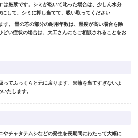
動”は厳禁です。シミが乾いて叱った場合は、少しん水分
末にして、シミに押し当てて、吸い取ってください
ます。 畳の芯の部分の耐用年数は、湿度が高い場合を除
、ひどい症状の場合は、大工さんにもご相談されることをお
吸ってふっくらと元に戻ります。※熱を当てすぎないよ
めいたします。
ニやチャタテムシなどの発生を長期間にわたって大幅に