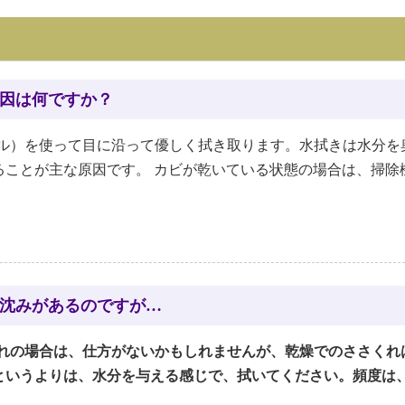
因は何ですか？
ル）を使って目に沿って優しく拭き取ります。水拭きは水分を
ることが主な原因です。 カビが乾いている状態の場合は、掃除
沈みがあるのですが…
れの場合は、仕方がないかもしれませんが、乾燥でのささくれ
というよりは、水分を与える感じで、拭いてください。頻度は