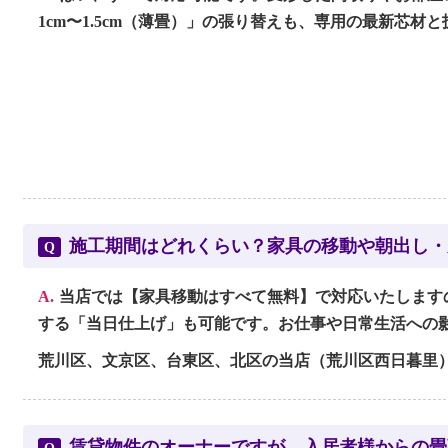
1cm〜1.5cm（薄畳）」の張り替えも、専用の最新芯材
施工期間はどれくらい？家具の移動や朝出し・
Q
A.
当店では【家具移動はすべて無料】で対応いたします
する「当日仕上げ」も可能です。お仕事や日常生活への
荒川区、文京区、台東区、北区の当店（荒川区西日暮里
賃貸物件のオーナーですが、入居者様からの畳
Q