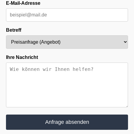
E-Mail-Adresse
Betreff
Ihre Nachricht
Anfrage absenden