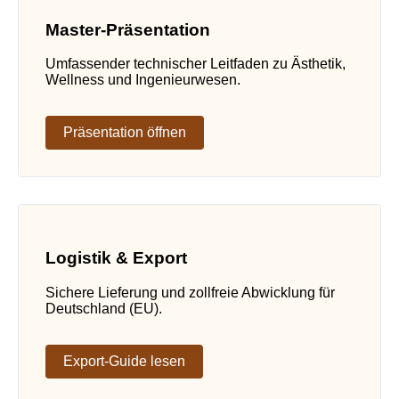
Master-Präsentation
Umfassender technischer Leitfaden zu Ästhetik,
Wellness und Ingenieurwesen.
Präsentation öffnen
Logistik & Export
Sichere Lieferung und zollfreie Abwicklung für
Deutschland (EU).
Export-Guide lesen