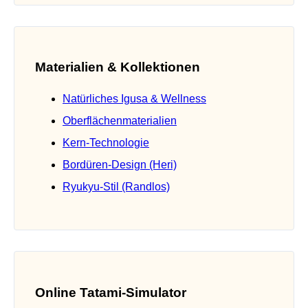
Materialien & Kollektionen
Natürliches Igusa & Wellness
Oberflächenmaterialien
Kern-Technologie
Bordüren-Design (Heri)
Ryukyu-Stil (Randlos)
Online Tatami-Simulator