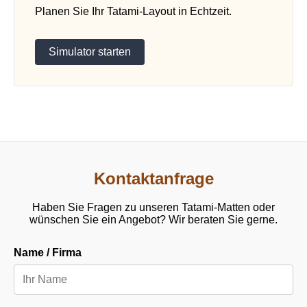
Planen Sie Ihr Tatami-Layout in Echtzeit.
Simulator starten
Kontaktanfrage
Haben Sie Fragen zu unseren Tatami-Matten oder
wünschen Sie ein Angebot? Wir beraten Sie gerne.
Name / Firma