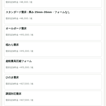
畳床追加料金 +¥8,000 / 枚
スタンダード畳床 : 厚み 25mm-35mm・フォームなし
畳床追加料金 +¥8,000 / 枚
オールボード畳床
畳床追加料金 +¥10,000 / 枚
稲わら畳床
畳床追加料金 +¥15,000 / 枚
超軽量高圧縮フォーム
畳床追加料金 +¥15,000 / 枚
ひのき畳床
畳床追加料金 +¥27,000 / 枚
調湿対応畳床
畳床追加料金 +¥27,000 / 枚