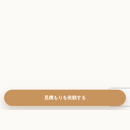
見積もりを依頼する