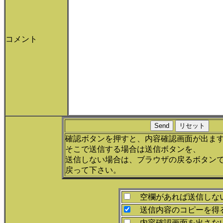
コメント
確認ボタンを押すと、内容確認画面が出ま
そこで送信する場合は送信ボタンを、
送信しない場合は、ブラウザの戻るボタン
戻って下さい。
空欄があれば送信しな
送信内容のコピーを得
内容確認画面を出さな