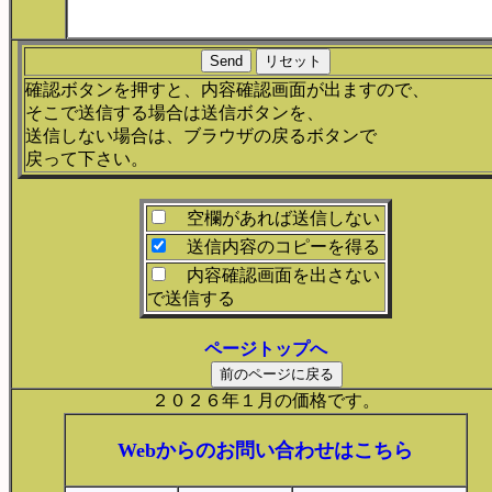
確認ボタンを押すと、内容確認画面が出ますので、
そこで送信する場合は送信ボタンを、
送信しない場合は、ブラウザの戻るボタンで
戻って下さい。
空欄があれば送信しない
送信内容のコピーを得る
内容確認画面を出さない
で送信する
ページトップへ
２０２６年１月の価格です。
Webからのお問い合わせはこちら