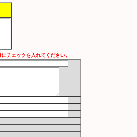
畳にチェックを入れてください。