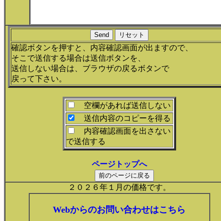
確認ボタンを押すと、内容確認画面が出ますので、
そこで送信する場合は送信ボタンを、
送信しない場合は、ブラウザの戻るボタンで
戻って下さい。
空欄があれば送信しない
送信内容のコピーを得る
内容確認画面を出さない
で送信する
ページトップへ
２０２６年１月の価格です。
Webからのお問い合わせはこちら