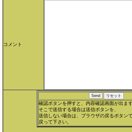
コメント
確認ボタンを押すと、内容確認画面が出ま
そこで送信する場合は送信ボタンを、
送信しない場合は、ブラウザの戻るボタン
戻って下さい。